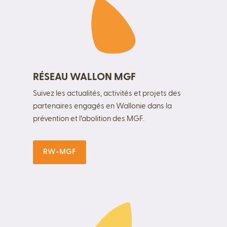
RÉSEAU WALLON MGF
Suivez les actualités, activités et projets des
partenaires engagés en Wallonie dans la
prévention et l’abolition des MGF.
RW-MGF