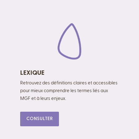
LEXIQUE
Retrouvez des définitions claires et accessibles
pour mieux comprendre les termes liés aux
MGF et à leurs enjeux.
CONSULTER