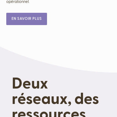
opérationnel.
EN SAVOIR PLUS
Deux
réseaux, des
ressources