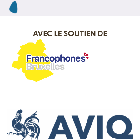
AVEC LE SOUTIEN DE