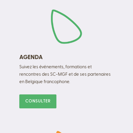
AGENDA
Suivez les événements, formations et
rencontres des SC-MGF et de ses partenaires
en Belgique francophone.
CONSULTER