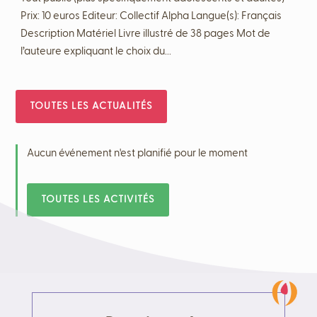
Prix: 10 euros Editeur: Collectif Alpha Langue(s): Français
Description Matériel Livre illustré de 38 pages Mot de
l’auteure expliquant le choix du...
TOUTES LES ACTUALITÉS
Aucun événement n'est planifié pour le moment
TOUTES LES ACTIVITÉS