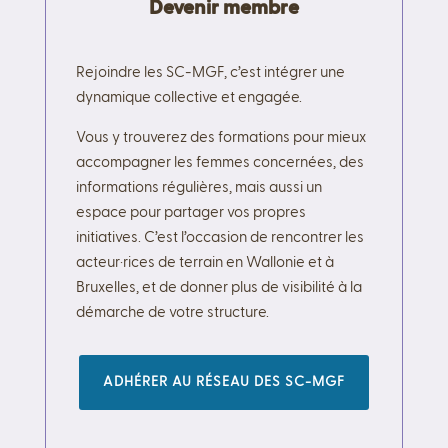
Devenir membre
Rejoindre les SC-MGF, c’est intégrer une
dynamique collective et engagée.
Vous y trouverez des formations pour mieux
accompagner les femmes concernées, des
informations régulières, mais aussi un
espace pour partager vos propres
initiatives. C’est l’occasion de rencontrer les
acteur·rices de terrain en Wallonie et à
Bruxelles, et de donner plus de visibilité à la
démarche de votre structure.
ADHÉRER AU RÉSEAU DES SC-MGF