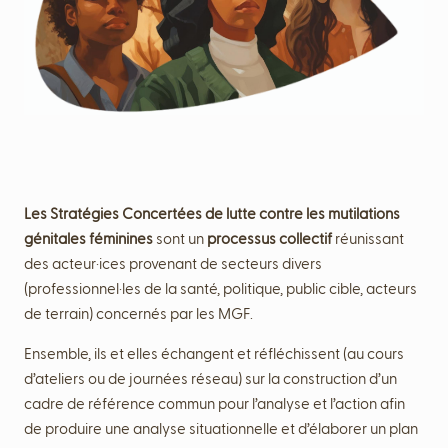
Les Stratégies Concertées de lutte contre les mutilations
génitales féminines
sont un
processus collectif
réunissant
des acteur·ices provenant de secteurs divers
(professionnel·les de la santé, politique, public cible, acteurs
de terrain) concernés par les MGF.
Ensemble, ils et elles échangent et réfléchissent (au cours
d’ateliers ou de journées réseau) sur la construction d’un
cadre de référence commun pour l’analyse et l’action afin
de produire une analyse situationnelle et d’élaborer un plan