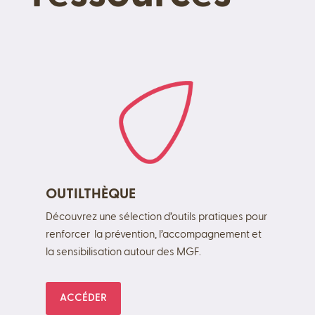
OUTILTHÈQUE
Découvrez une sélection d’outils pratiques pour
renforcer la prévention, l’accompagnement et
la sensibilisation autour des MGF.
ACCÉDER