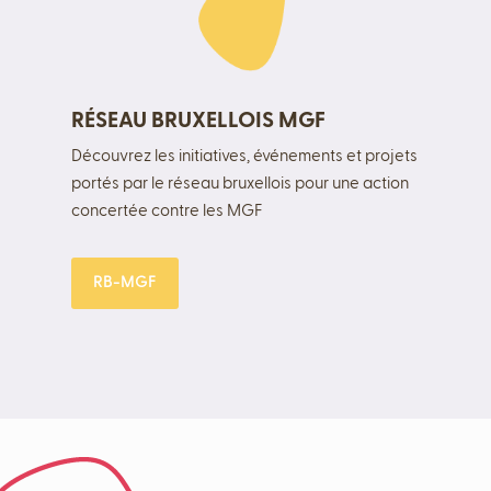
RÉSEAU BRUXELLOIS MGF
Découvrez les initiatives, événements et projets
portés par le réseau bruxellois pour une action
concertée contre les MGF
RB-MGF