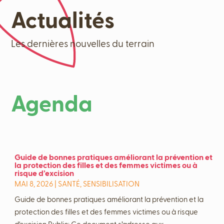
Actualités
Les dernières nouvelles du terrain
Agenda
Guide de bonnes pratiques améliorant la prévention et
la protection des filles et des femmes victimes ou à
risque d’excision
MAI 8, 2026
|
SANTÉ
,
SENSIBILISATION
Guide de bonnes pratiques améliorant la prévention et la
protection des filles et des femmes victimes ou à risque