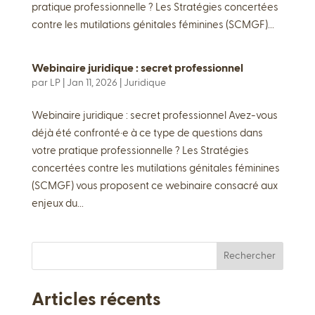
pratique professionnelle ? Les Stratégies concertées
contre les mutilations génitales féminines (SCMGF)...
Webinaire juridique : secret professionnel
par
LP
|
Jan 11, 2026
|
Juridique
Webinaire juridique : secret professionnel Avez-vous
déjà été confronté·e à ce type de questions dans
votre pratique professionnelle ? Les Stratégies
concertées contre les mutilations génitales féminines
(SCMGF) vous proposent ce webinaire consacré aux
enjeux du...
Rechercher
Articles récents