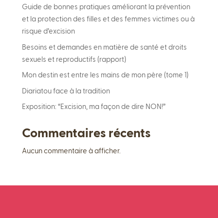
Guide de bonnes pratiques améliorant la prévention
et la protection des filles et des femmes victimes ou à
risque d’excision
Besoins et demandes en matière de santé et droits
sexuels et reproductifs (rapport)
Mon destin est entre les mains de mon père (tome 1)
Diariatou face à la tradition
Exposition: “Excision, ma façon de dire NON!”
Commentaires récents
Aucun commentaire à afficher.