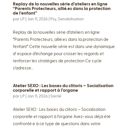
Replay de la nouvelles série d’ateliers en ligne
“Parents Protecteurs, allié.es dans la protection
de l’enfant”
par
LP
|
Jan 11, 2026
|
Psy
,
Sensibilisation
Replay de la nouvelles série d’ateliers en ligne
“Parents Protecteurs, allié.es dans la protection de
l’enfant” Cette nouvelle série est dans une dynamique
d’ espace d’échange pour croiser les regards et
renforcer les stratégies de protection Ce cycle
s’adresse...
Atelier SEXO : Les bases du clitoris – Socialisation
corporelle et rapport à l’organe
par
LP
|
Jan 11, 2026
|
Santé
Atelier SEXO : Les bases du clitoris – Socialisation
corporelle et rapport à l’organe Avez-vous déjà été
confronté·e à ce type de questions dans votre