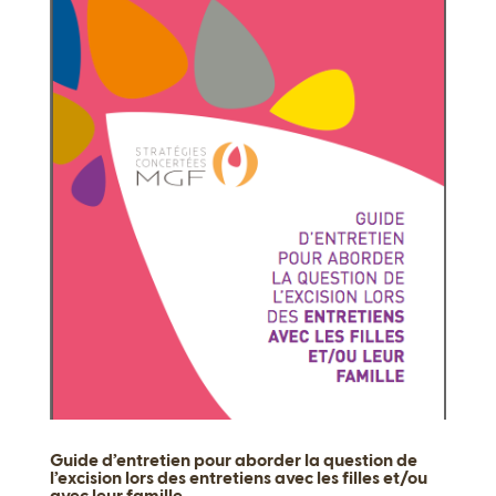
Guide d’entretien pour aborder la question de
l’excision lors des entretiens avec les filles et/ou