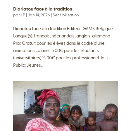
Diariatou face à la tradition
par
LP
|
Jan 14, 2026
|
Sensibilisation
Diariatou face à la tradition Editeur: GAMS Belgique
Langue(s): français, néerlandais, anglais, allemand
Prix: Gratuit pour les élèves dans le cadre d’une
animation scolaire ; 5.00€ pour les étudiants
(universitaires) 15.00€ pour les professionnel-le-s
Public: Jeunes...