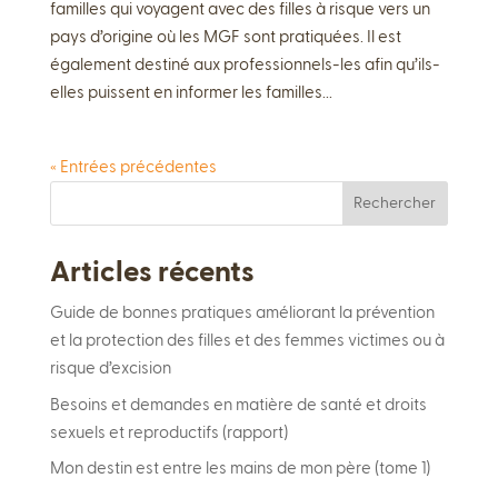
familles qui voyagent avec des filles à risque vers un
pays d’origine où les MGF sont pratiquées. Il est
également destiné aux professionnels-les afin qu’ils-
elles puissent en informer les familles...
« Entrées précédentes
Rechercher
Articles récents
Guide de bonnes pratiques améliorant la prévention
et la protection des filles et des femmes victimes ou à
risque d’excision
Besoins et demandes en matière de santé et droits
sexuels et reproductifs (rapport)
Mon destin est entre les mains de mon père (tome 1)