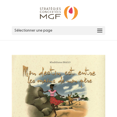
Sélectionner une page