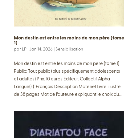
Mon destin est entre les mains de mon père (tome
1)
par
LP
|
Jan 14, 2026
|
Sensibilisation
Mon destin est entre les mains de mon père (tome 1)
Public: Tout public (plus spécifiquement adolescents
et adultes) Prix: 10 euros Editeur: Collectif Alpha
Langue(s): Français Description Matériel Livre illustré
de 38 pages Mot de l’auteure expliquant le choix du...