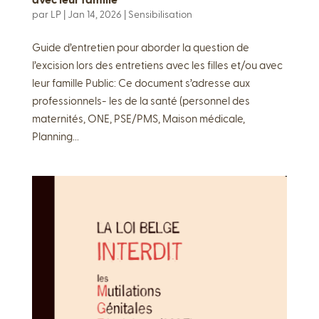
avec leur famille
par
LP
|
Jan 14, 2026
|
Sensibilisation
Guide d’entretien pour aborder la question de
l’excision lors des entretiens avec les filles et/ou avec
leur famille Public: Ce document s’adresse aux
professionnels- les de la santé (personnel des
maternités, ONE, PSE/PMS, Maison médicale,
Planning...