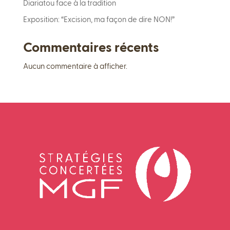
Diariatou face à la tradition
Exposition: “Excision, ma façon de dire NON!”
Commentaires récents
Aucun commentaire à afficher.