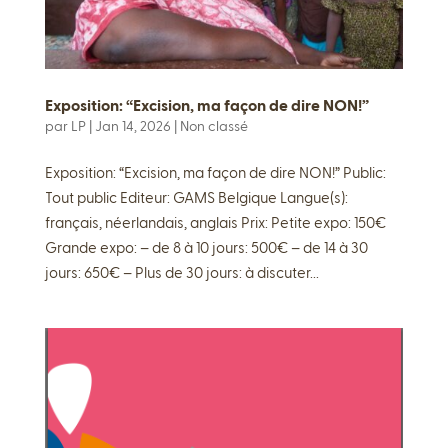
Exposition: “Excision, ma façon de dire NON!”
par
LP
|
Jan 14, 2026
|
Non classé
Exposition: “Excision, ma façon de dire NON!” Public:
Tout public Editeur: GAMS Belgique Langue(s):
français, néerlandais, anglais Prix: Petite expo: 150€
Grande expo: – de 8 à 10 jours: 500€ – de 14 à 30
jours: 650€ – Plus de 30 jours: à discuter...