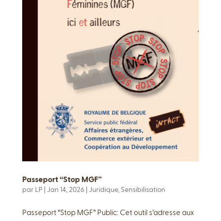
Passeport “Stop MGF”
par
LP
|
Jan 14, 2026
|
Juridique
,
Sensibilisation
Passeport “Stop MGF” Public: Cet outil s’adresse aux