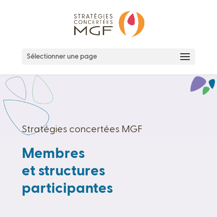
Sélectionner une page
Stratégies concertées MGF
Membres
et structures
participantes