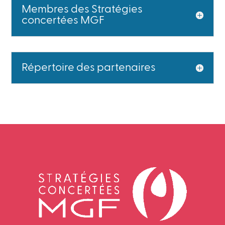
Membres des Stratégies
concertées MGF
Répertoire des partenaires