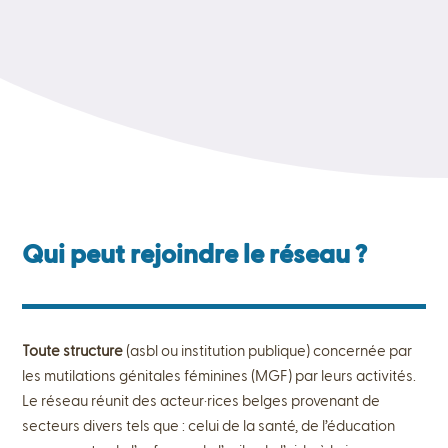
Qui peut rejoindre le réseau ?
Toute structure
(asbl ou institution publique) concernée par
les mutilations génitales féminines (MGF) par leurs activités.
Le réseau réunit des acteur·rices belges provenant de
secteurs divers tels que : celui de la santé, de l’éducation