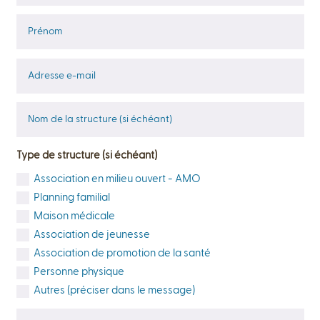
Type de structure (si échéant)
Association en milieu ouvert - AMO
Planning familial
Maison médicale
Association de jeunesse
Association de promotion de la santé
Personne physique
Autres (préciser dans le message)