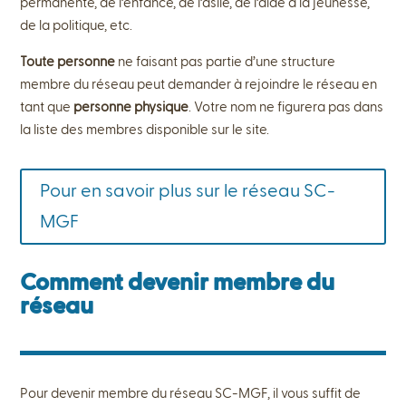
permanente, de l’enfance, de l’asile, de l’aide à la jeunesse,
de la politique, etc.
Toute personne
ne faisant pas partie d’une structure
membre du réseau peut demander à rejoindre le réseau en
tant que
personne physique
. Votre nom ne figurera pas dans
la liste des membres disponible sur le site.
Pour en savoir plus sur le réseau SC-
MGF
Comment devenir membre du
réseau
Pour devenir membre du réseau SC-MGF, il vous suffit de