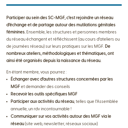
Participer au sein des SC-MGF, c’est rejoindre un réseau
d’échange et de partage autour des mutilations génitales
féminines.
Ensemble, les structures et personnes membres
du réseau échangent et réfléchissent (au cours d’ateliers ou
de journées réseau) sur leurs pratiques sur les MGF.
De
nombreux ateliers, méthodologiques et thématiques, ont
ainsi été organisés depuis la naissance du réseau.
En étant membre, vous pourrez :
Échanger avec d’autres structures concernées par les
MGF
et demander des conseils
Recevoir les outils spécifiques MGF
Participer aux activités du réseau
, telles que l’Assemblée
annuelle, un rdv incontournable !
Communiquer sur vos activités autour des MGF via le
réseau
(site web, newsletter, réseaux sociaux)