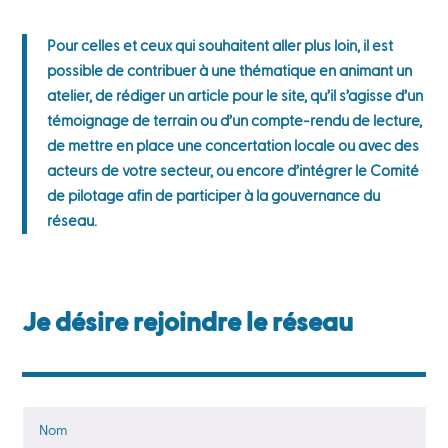
Pour celles et ceux qui souhaitent aller plus loin, il est
possible de contribuer à une thématique en animant un
atelier, de rédiger un article pour le site, qu’il s’agisse d’un
témoignage de terrain ou d’un compte-rendu de lecture,
de mettre en place une concertation locale ou avec des
acteurs de votre secteur, ou encore d’intégrer le Comité
de pilotage afin de participer à la gouvernance du
réseau.
Je désire rejoindre le réseau