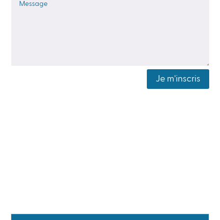
Je m'inscris