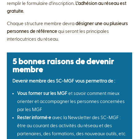
remplir le formulaire d’inscription
. L’adhésion au réseau est
gratuite.
Chaque structure membre devra
désigner une ou plusieurs
personnes de référence
qui seront les principales
interlocutrices du réseau.
5 bonnes raisons de devenir
membre
Devenir membre des SC-MGF vous permettra de :
Vous former sur les MGF
et savoir comment mieux
orienter et accompagner les personnes concernées
par les MGF
Rester informé·e
avec la Newsletter des SC-MGF :
être au courant des activités du réseau et des
partenaires, des formations, des nouveaux outils, etc.