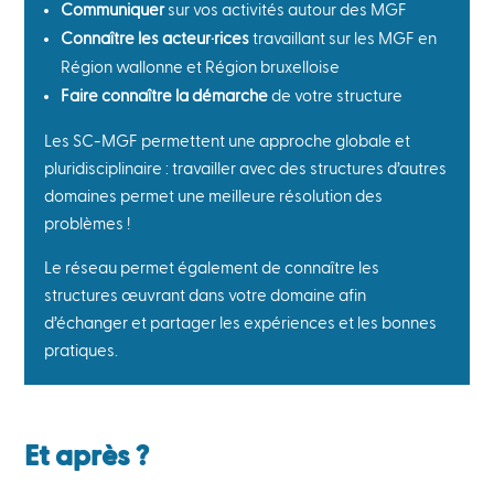
Communiquer
sur vos activités autour des MGF
Connaître les acteur·rices
travaillant sur les MGF en
Région wallonne et Région bruxelloise
Faire connaître la démarche
de votre structure
Les SC-MGF permettent une approche globale et
pluridisciplinaire : travailler avec des structures d’autres
domaines permet une meilleure résolution des
problèmes !
Le réseau permet également de connaître les
structures œuvrant dans votre domaine afin
d’échanger et partager les expériences et les bonnes
pratiques.
Et après ?