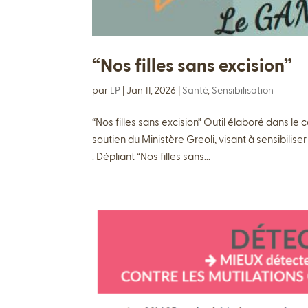
“Nos filles sans excision”
par
LP
|
Jan 11, 2026
|
Santé
,
Sensibilisation
“Nos filles sans excision” Outil élaboré dans l
soutien du Ministère Greoli, visant à sensibiliser
: Dépliant “Nos filles sans...