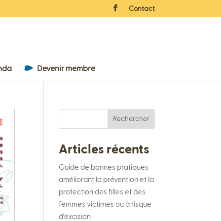
Contact
nda
Devenir membre
Rechercher
Articles récents
Guide de bonnes pratiques
améliorant la prévention et la
protection des filles et des
femmes victimes ou à risque
d’excision