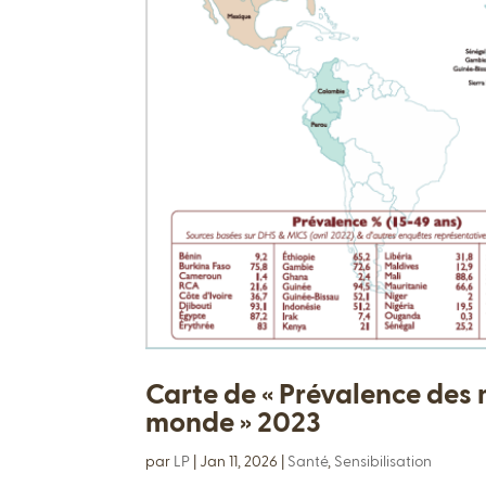
Carte de « Prévalence des 
monde » 2023
par
LP
|
Jan 11, 2026
|
Santé
,
Sensibilisation