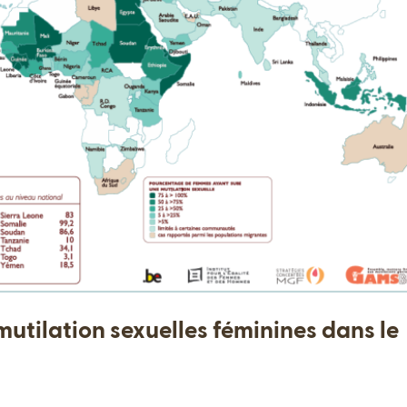
mutilation sexuelles féminines dans le