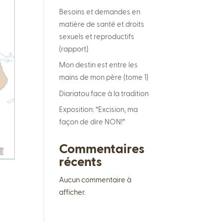
Besoins et demandes en
matière de santé et droits
sexuels et reproductifs
(rapport)
Mon destin est entre les
mains de mon père (tome 1)
Diariatou face à la tradition
Exposition: “Excision, ma
façon de dire NON!”
Commentaires
récents
Aucun commentaire à
afficher.