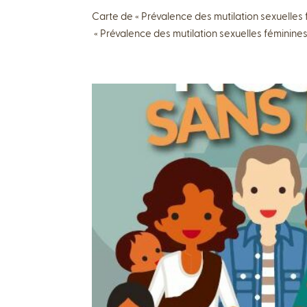
Carte de « Prévalence des mutilation sexuelles
« Prévalence des mutilation sexuelles féminines d