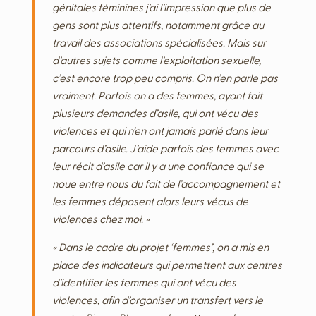
génitales féminines j’ai l’impression que plus de
gens sont plus attentifs, notamment grâce au
travail des associations spécialisées. Mais sur
d’autres sujets comme l’exploitation sexuelle,
c’est encore trop peu compris. On n’en parle pas
vraiment. Parfois on a des femmes, ayant fait
plusieurs demandes d’asile, qui ont vécu des
violences et qui n’en ont jamais parlé dans leur
parcours d’asile. J’aide parfois des femmes avec
leur récit d’asile car il y a une confiance qui se
noue entre nous du fait de l’accompagnement et
les femmes déposent alors leurs vécus de
violences chez moi. »
« Dans le cadre du projet ‘femmes’, on a mis en
place des indicateurs qui permettent aux centres
d’identifier les femmes qui ont vécu des
violences, afin d’organiser un transfert vers le