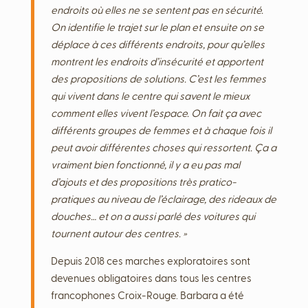
endroits où elles ne se sentent pas en sécurité.
On identifie le trajet sur le plan et ensuite on se
déplace à ces différents endroits, pour qu’elles
montrent les endroits d’insécurité et apportent
des propositions de solutions. C’est les femmes
qui vivent dans le centre qui savent le mieux
comment elles vivent l’espace. On fait ça avec
différents groupes de femmes et à chaque fois il
peut avoir différentes choses qui ressortent. Ça a
vraiment bien fonctionné, il y a eu pas mal
d’ajouts et des propositions très pratico-
pratiques au niveau de l’éclairage, des rideaux de
douches… et on a aussi parlé des voitures qui
tournent autour des centres. »
Depuis 2018 ces marches exploratoires sont
devenues obligatoires dans tous les centres
francophones Croix-Rouge. Barbara a été