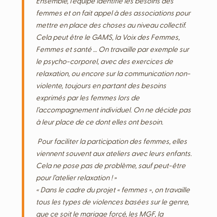
Ensemble, l’équipe identifie les besoins des
femmes et on fait appel à des associations pour
mettre en place des choses au niveau collectif.
Cela peut être le GAMS, la Voix des Femmes,
Femmes et santé … On travaille par exemple sur
le psycho-corporel, avec des exercices de
relaxation, ou encore sur la communication non-
violente, toujours en partant des besoins
exprimés par les femmes lors de
l’accompagnement individuel. On ne décide pas
à leur place de ce dont elles ont besoin.
Pour faciliter la participation des femmes, elles
viennent souvent aux ateliers avec leurs enfants.
Cela ne pose pas de problème, sauf peut-être
pour l’atelier relaxation ! »
« Dans le cadre du projet « femmes », on travaille
tous les types de violences basées sur le genre,
que ce soit le mariage forcé, les MGF, la