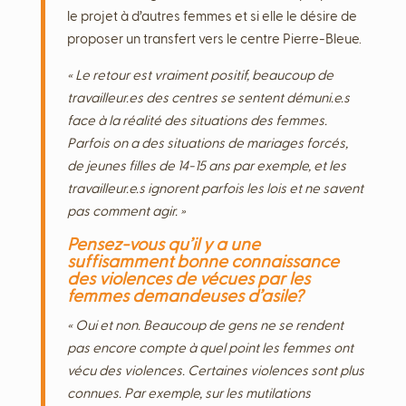
le projet à d’autres femmes et si elle le désire de
proposer un transfert vers le centre Pierre-Bleue.
« Le retour est vraiment positif, beaucoup de
travailleur.es des centres se sentent démuni.e.s
face à la réalité des situations des femmes.
Parfois on a des situations de mariages forcés,
de jeunes filles de 14-15 ans par exemple, et les
travailleur.e.s ignorent parfois les lois et ne savent
pas comment agir. »
Pensez-vous qu’il y a une
suffisamment bonne connaissance
des violences de vécues par les
femmes demandeuses d’asile?
« Oui et non. Beaucoup de gens ne se rendent
pas encore compte à quel point les femmes ont
vécu des violences. Certaines violences sont plus
connues. Par exemple, sur les mutilations