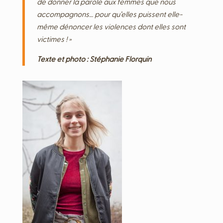
de donner la parole aux femmes que nous
accompagnons… pour qu’elles puissent elle-
même dénoncer les violences dont elles sont
victimes ! »
Texte et photo : Stéphanie Florquin