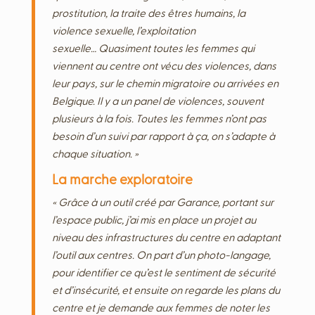
prostitution, la traite des êtres humains, la
violence sexuelle, l’exploitation
sexuelle… Quasiment toutes les femmes qui
viennent au centre ont vécu des violences, dans
leur pays, sur le chemin migratoire ou arrivées en
Belgique. Il y a un panel de violences, souvent
plusieurs à la fois. Toutes les femmes n’ont pas
besoin d’un suivi par rapport à ça, on s’adapte à
chaque situation. »
La marche exploratoire
« Grâce à un outil créé par Garance, portant sur
l’espace public, j’ai mis en place un projet au
niveau des infrastructures du centre en adaptant
l’outil aux centres. On part d’un photo-langage,
pour identifier ce qu’est le sentiment de sécurité
et d’insécurité, et ensuite on regarde les plans du
centre et je demande aux femmes de noter les