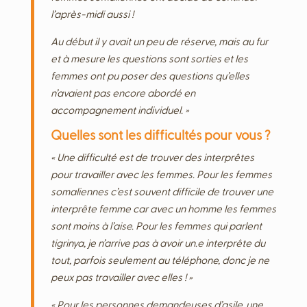
l’après-midi aussi !
Au début il y avait un peu de réserve, mais au fur
et à mesure les questions sont sorties et les
femmes ont pu poser des questions qu’elles
n’avaient pas encore abordé en
accompagnement individuel. »
Quelles sont les difficultés pour vous ?
« Une difficulté est de trouver des interprêtes
pour travailler avec les femmes. Pour les femmes
somaliennes c’est souvent difficile de trouver une
interprête femme car avec un homme les femmes
sont moins à l’aise. Pour les femmes qui parlent
tigrinya, je n’arrive pas à avoir un.e interprête du
tout, parfois seulement au téléphone, donc je ne
peux pas travailler avec elles ! »
« Pour les personnes demandeuses d’asile, une