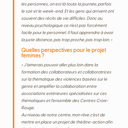
les personnes, on est là toute la journée, parfois
le soir et le week-end. Et les gens qui arrivent ont
souvent des récits de vie difficiles. Donc au
niveau psychologique ce n’est pas forcément
facile pour le personnel. Il faut apprendre à avoir
la juste distance, pas trop proche, pas trop loin. »
Quelles perspectives pour le projet
femmes ?
« J’aimerais pouvoir aller plus loin dans la
formation des collaborateurs et collaboratrices
sur la thématique des violences basées sur le
genre et amplifier la collaboration entre
associations extérieures spécialisées sur ces
thématiques et l’ensemble des Centres Croix-
Rouge.
Au niveau de notre centre, mon rêve c’est de
mettre en place un projet de théâtre-action afin