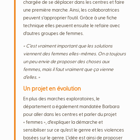
chargée de se déplacer dans les centres et faire
une première marche. Ainsi, les collaboratrices
peuvent s’approprier l’outil. Grâce à une fiche
technique elles peuvent ensuite le refaire avec
d’autres groupes de femmes.
« C’est vraiment important que les solutions
viennent des femmes elles-mêmes. On a toujours
un peu envie de proposer des choses aux
femmes, mais il faut vraiment que ça vienne
d’elles. »
Un projet en évolution
En plus des marches exploratoires, le
département a également mandatée Barbara
pour aller dans les centres et parler du projet
« femmes », d’expliquer la démarche et
sensibiliser sur ce qu’est le genre et les violences
basées sur le genre. L’idée est ainsi de proposer