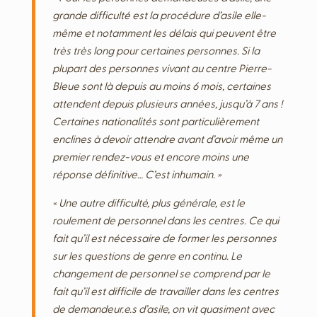
grande difficulté est la procédure d’asile elle-
même et notamment les délais qui peuvent être
très très long pour certaines personnes. Si la
plupart des personnes vivant au centre Pierre-
Bleue sont là depuis au moins 6 mois, certaines
attendent depuis plusieurs années, jusqu’à 7 ans !
Certaines nationalités sont particulièrement
enclines à devoir attendre avant d’avoir même un
premier rendez-vous et encore moins une
réponse définitive… C’est inhumain. »
« Une autre difficulté, plus générale, est le
roulement de personnel dans les centres. Ce qui
fait qu’il est nécessaire de former les personnes
sur les questions de genre en continu. Le
changement de personnel se comprend par le
fait qu’il est difficile de travailler dans les centres
de demandeur.e.s d’asile, on vit quasiment avec