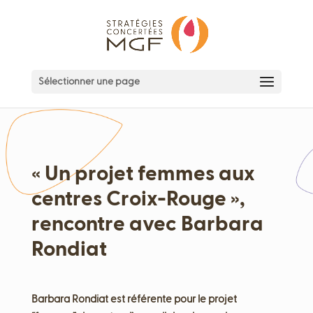
Sélectionner une page
« Un projet femmes aux
centres Croix-Rouge »,
rencontre avec Barbara
Rondiat
Barbara Rondiat est référente pour le projet