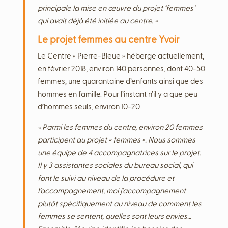
principale la mise en œuvre du projet ‘femmes’
qui avait déjà été initiée au centre. »
Le projet femmes au centre Yvoir
Le Centre « Pierre-Bleue » héberge actuellement,
en février 2018, environ 140 personnes, dont 40-50
femmes, une quarantaine d’enfants ainsi que des
hommes en famille. Pour l’instant n’il y a que peu
d’hommes seuls, environ 10-20.
« Parmi les femmes du centre, environ 20 femmes
participent au projet « femmes ».
Nous sommes
une équipe de 4 accompagnatrices sur le projet.
Il y 3 assistantes sociales du bureau social, qui
font le suivi au niveau de la procédure et
l’accompagnement, moi j’accompagnement
plutôt spécifiquement au niveau de comment les
femmes se sentent, quelles sont leurs envies…