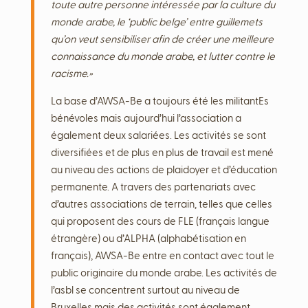
toute autre personne intéressée par la culture du
monde arabe, le ‘public belge’ entre guillemets
qu’on veut sensibiliser afin de créer une meilleure
connaissance du monde arabe, et lutter contre le
racisme.»
La base d’AWSA-Be a toujours été les militantEs
bénévoles mais aujourd’hui l’association a
également deux salariées. Les activités se sont
diversifiées et de plus en plus de travail est mené
au niveau des actions de plaidoyer et d’éducation
permanente. A travers des partenariats avec
d’autres associations de terrain, telles que celles
qui proposent des cours de FLE (français langue
étrangère) ou d’ALPHA (alphabétisation en
français), AWSA-Be entre en contact avec tout le
public originaire du monde arabe. Les activités de
l’asbl se concentrent surtout au niveau de
Bruxelles mais des activités sont également