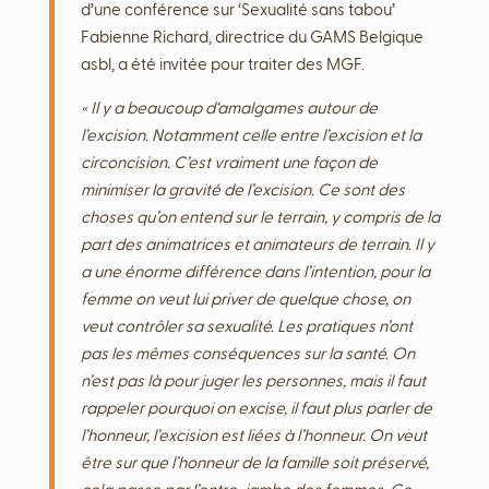
d’une conférence sur ‘Sexualité sans tabou’
Fabienne Richard, directrice du GAMS Belgique
asbl, a été invitée pour traiter des MGF.
« Il y a beaucoup d‘amalgames autour de
l’excision. Notamment celle entre l’excision et la
circoncision. C’est vraiment une façon de
minimiser la gravité de l’excision. Ce sont des
choses qu’on entend sur le terrain, y compris de la
part des animatrices et animateurs de terrain. Il y
a une énorme différence dans l’intention, pour la
femme on veut lui priver de quelque chose, on
veut contrôler sa sexualité. Les pratiques n’ont
pas les mêmes conséquences sur la santé. On
n’est pas là pour juger les personnes, mais il faut
rappeler pourquoi on excise, il faut plus parler de
l’honneur, l’excision est liées à l’honneur. On veut
être sur que l’honneur de la famille soit préservé,