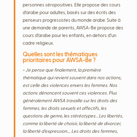
personnes séropositives. Elle propose des cours
d’arabe pour adultes, basés sur des écrits des
penseurs progressistes du monde arabe. Suite à
une demande de parents, AWSA-Be propose des
cours d’arabe pour les enfants, en dehors d’un
cadre religieux.
Quelles sont les thématiques
prioritaires pour AWSA-Be ?
« Je pense que finalement, la première
thématique qui revient souvent dans nos actions,
est celle des violences envers les femmes. Nos
actions dénoncent souvent ces violences. Plus
généralement AWSA travaille sur les droits des
femmes, les droits sexuels et affectifs, les
questions de genre, les stéréotypes… Les libertés,
comme la liberté de choisir, la liberté de divorcer,
la liberté d’expression…. Les droits des femmes,