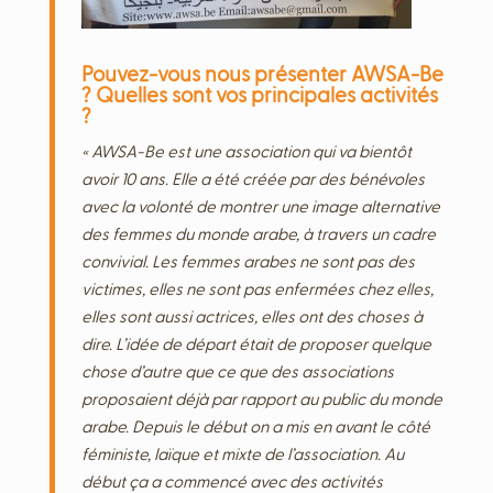
Pouvez-vous nous présenter AWSA-Be
? Quelles sont vos principales activités
?
« AWSA-Be est une association qui va bientôt
avoir 10 ans. Elle a été créée par des bénévoles
avec la volonté de montrer une image alternative
des femmes du monde arabe, à travers un cadre
convivial. Les femmes arabes ne sont pas des
victimes, elles ne sont pas enfermées chez elles,
elles sont aussi actrices, elles ont des choses à
dire. L’idée de départ était de proposer quelque
chose d’autre que ce que des associations
proposaient déjà par rapport au public du monde
arabe. Depuis le début on a mis en avant le côté
féministe, laïque et mixte de l’association. Au
début ça a commencé avec des activités