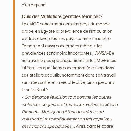
d’un dépliant.
Quid des Mutilations génitales féminines?
Les MGF concernent certains pays du monde
arabe, en Egypte la prévalence de l’infibulation
est très élevé, d’autres pays comme l’Iraq et le
Yemen sont aussi concernées même si les
prévalences sont moins importantes… AWSA-Be
ne travaille pas spécifiquement sur les MGF mais
intègre les questions concernant l’excision dans
ses ateliers et outils, notamment dans son travail
sur la Sexualité et la vie affective, ainsi que dans
le volet Santé.
« On dénonce l’excision tout comme les autres
violences de genre, et toutes les violences liées à
l’honneur. Mais quand il faut aborder cette
question plus spécifiquement on fait appel aux
associations spécialisées »
. Ainsi, dans le cadre