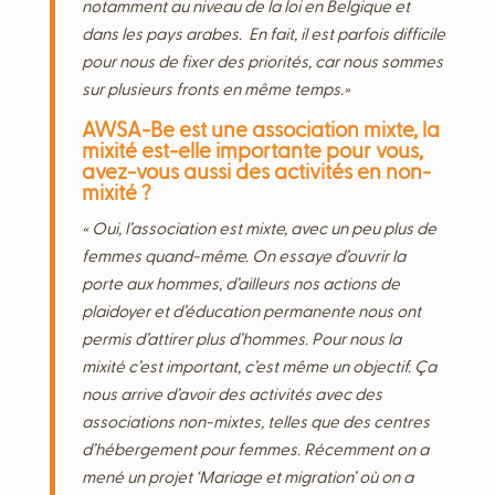
notamment au niveau de la loi en Belgique et
dans les pays arabes.
En fait, il est parfois difficile
pour nous de fixer des priorités, car nous sommes
sur plusieurs fronts en même temps.»
AWSA-Be est une association mixte, la
mixité est-elle importante pour vous,
avez-vous aussi des activités en non-
mixité ?
« Oui, l’association est mixte, avec un peu plus de
femmes quand-même. On essaye d’ouvrir la
porte aux hommes, d’ailleurs nos actions de
plaidoyer et d’éducation permanente nous ont
permis d’attirer plus d’hommes. Pour nous la
mixité c’est important, c’est même un objectif. Ça
nous arrive d’avoir des activités avec des
associations non-mixtes, telles que des centres
d’hébergement pour femmes. Récemment on a
mené un projet ‘Mariage et migration’ où on a