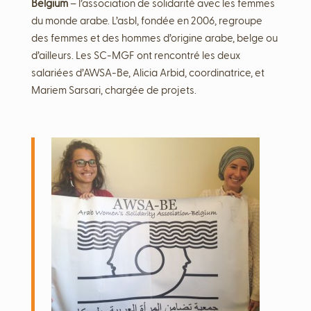
Belgium
– l’association de solidarité avec les femmes
du monde arabe. L’asbl, fondée en 2006, regroupe
des femmes et des hommes d’origine arabe, belge ou
d’ailleurs. Les SC-MGF ont rencontré les deux
salariées d’AWSA-Be, Alicia Arbid, coordinatrice, et
Mariem Sarsari, chargée de projets.