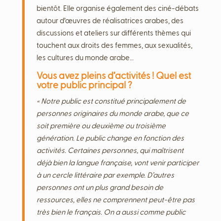
bientôt. Elle organise également des ciné-débats
autour d’œuvres de réalisatrices arabes, des
discussions et ateliers sur différents thèmes qui
touchent aux droits des femmes, aux sexualités,
les cultures du monde arabe…
Vous avez pleins d’activités ! Quel est
votre public principal ?
« Notre public est constitué principalement de
personnes originaires du monde arabe, que ce
soit première ou deuxième ou troisième
génération. Le public change en fonction des
activités. Certaines personnes, qui maîtrisent
déjà bien la langue française, vont venir participer
à un cercle littéraire par exemple. D’autres
personnes ont un plus grand besoin de
ressources, elles ne comprennent peut-être pas
très bien le français. On a aussi comme public