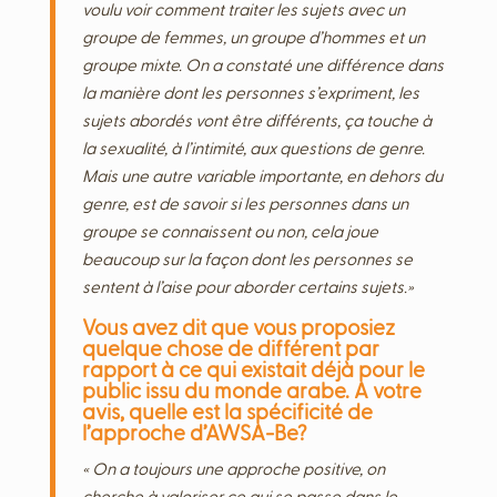
voulu voir comment traiter les sujets avec un
groupe de femmes, un groupe d’hommes et un
groupe mixte. On a constaté une différence dans
la manière dont les personnes s’expriment, les
sujets abordés vont être différents, ça touche à
la sexualité, à l’intimité, aux questions de genre.
Mais une autre variable importante, en dehors du
genre, est de savoir si les personnes dans un
groupe se connaissent ou non, cela joue
beaucoup sur la façon dont les personnes se
sentent à l’aise pour aborder certains sujets.»
Vous avez dit que vous proposiez
quelque chose de différent par
rapport à ce qui existait déjà pour le
public issu du monde arabe. A votre
avis, quelle est la spécificité de
l’approche d’AWSA-Be?
« On a toujours une approche positive, on