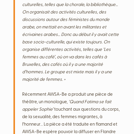
culturelles, telles que la chorale, la bibliothèque…
On organisait des activités culturelles, des
discussions autour des féministes du monde
arabe, on mettait en avant les militantes et
écrivaines arabes… Donc au début il y avait cette
base socio-culturelle, qui existe toujours. On
organise différentes activités, telles que ‘Les
femmes au café’, où on va dans les cafés à
Bruxelles, des cafés où il y a une majorité
d’hommes. Le groupe est mixte mais il y a une
majorité de femmes. »
Récemment AWSA-Be a produit une pièce de
théâtre, un monologue,
‘Quand Fatima se fait
appeler Sophie’
touchant aux questions du corps,
de la sexualité, des femmes migrantes, à
l’honneur… La pièce a été traduite en flamand et
AWSA-Be espère pouvoir la diffuser en Flandre