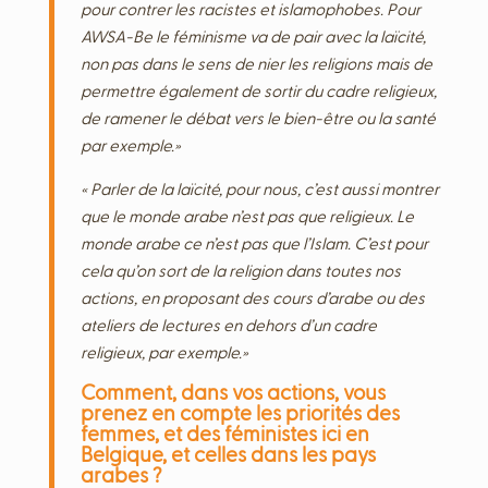
pour contrer les racistes et islamophobes. Pour
AWSA-Be le féminisme va de pair avec la laïcité,
non pas dans le sens de nier les religions mais de
permettre également de sortir du cadre religieux,
de ramener le débat vers le bien-être ou la santé
par exemple.»
« Parler de la laïcité, pour nous, c’est aussi montrer
que le monde arabe n’est pas que religieux. Le
monde arabe ce n’est pas que l’Islam. C’est pour
cela qu’on sort de la religion dans toutes nos
actions, en proposant des cours d’arabe ou des
ateliers de lectures en dehors d’un cadre
religieux, par exemple.»
Comment, dans vos actions, vous
prenez en compte les priorités des
femmes, et des féministes ici en
Belgique, et celles dans les pays
arabes ?