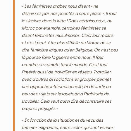
« Les féministes arabes nous disent « ne
définissez pas nos priorités à notre place ». Il faut
les inclure dans la lutte ! Dans certains pays, au
Maroc par exemple, certaines féministes se
disent féministes musulmanes. C’est leur réalité,
et c’est peut-être plus difficile au Maroc de se
dire féministe laïques qu’en Belgique. On n’est pas
là pour se faire la guerre entre nous. Il faut
prendre en compte tout le monde. C’est tout
l’intérêt aussi de travailler en réseau. Travailler
avec d’autres associations et groupes permet
une approche intersectionnelle, et de sortir un
peu des sujets sur lesquels on a l’habitude de
travailler. Cela veut aussi dire déconstruire ses
propres préjugés.»
« En fonction de la situation et du vécu des
femmes migrantes, entre celles qui sont venues