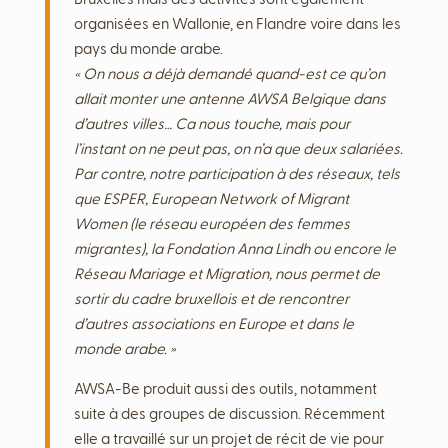
organisées en Wallonie, en Flandre voire dans les
pays du monde arabe.
« On nous a déjà demandé quand-est ce qu’on
allait monter une antenne AWSA Belgique dans
d’autres villes… Ca nous touche, mais pour
l’instant on ne peut pas, on n’a que deux salariées.
Par contre, notre participation à des réseaux, tels
que ESPER, European Network of Migrant
Women (le réseau européen des femmes
migrantes), la Fondation Anna Lindh ou encore le
Réseau Mariage et Migration, nous permet de
sortir du cadre bruxellois et de rencontrer
d’autres associations en Europe et dans le
monde arabe. »
AWSA-Be produit aussi des outils, notamment
suite à des groupes de discussion. Récemment
elle a travaillé sur un projet de récit de vie pour