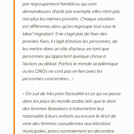
par regroupement familial ou qui sont
demandeuses d’asile par exemple, elles n’ont pas
non plus les mêmes priorités. Chaque situation
est différente, alors qu’on regroupe tout sous le
label ‘migration’. Il ne s’agit pas de fixer des
priorités fixes, il s’agit d’inclure les personnes, de
les mettre dans un rôle d’acteur, en tant que
personnes qui apportent quelque chose à
l’action, au débat. Parfois le monde académique
ou les ONGs ne sont pas en lien avec les
personnes concernées… »
« On suit de très près l’actualité et ce qui se passe
dans les pays du monde arabe, tels que le droit
des femmes libanaises à transmettre leur
nationalité à leurs enfants ou encore le droit de
vote des femmes saoudiennes aux élections
municipales, prévu normalement en décembre