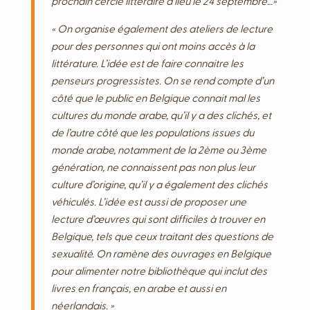
prochain cercle littéraire a lieu le 24 septembre…»
« On organise également des ateliers de lecture
pour des personnes qui ont moins accès à la
littérature. L’idée est de faire connaitre les
penseurs progressistes. On se rend compte d’un
côté que le public en Belgique connait mal les
cultures du monde arabe, qu’il y a des clichés, et
de l’autre côté que les populations issues du
monde arabe, notamment de la 2ème ou 3ème
génération, ne connaissent pas non plus leur
culture d’origine, qu’il y a également des clichés
véhiculés. L’idée est aussi de proposer une
lecture d’œuvres qui sont difficiles à trouver en
Belgique, tels que ceux traitant des questions de
sexualité. On ramène des ouvrages en Belgique
pour alimenter notre bibliothèque qui inclut des
livres en français, en arabe et aussi en
néerlandais. »