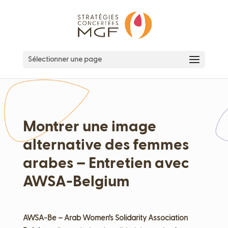
Sélectionner une page
Montrer une image
alternative des femmes
arabes – Entretien avec
AWSA-Belgium
AWSA-Be – Arab Women’s Solidarity Association