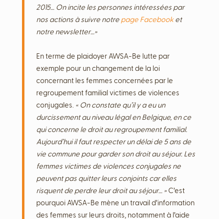
2015… On incite les personnes intéressées par
nos actions à suivre notre
page Facebook
et
notre newsletter…»
En terme de plaidoyer AWSA-Be lutte par
exemple pour un changement de la loi
concernant les femmes concernées par le
regroupement familial victimes de violences
conjugales.
« On constate qu’il y a eu un
durcissement au niveau légal en Belgique, en ce
qui concerne le droit au regroupement familial.
Aujourd’hui il faut respecter un délai de 5 ans de
vie commune pour garder son droit au séjour. Les
femmes victimes de violences conjugales ne
peuvent pas quitter leurs conjoints car elles
risquent de perdre leur droit au séjour… »
C’est
pourquoi AWSA-Be mène un travail d’information
des femmes sur leurs droits, notamment à l’aide