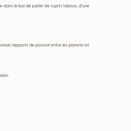
 dans le but de parler de sujets tabous, d’une
nial, rapports de pouvoir entre les parents et
utien