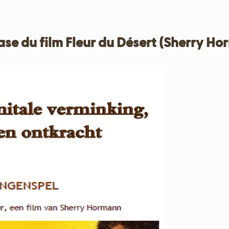
ase du film Fleur du Désert (Sherry H