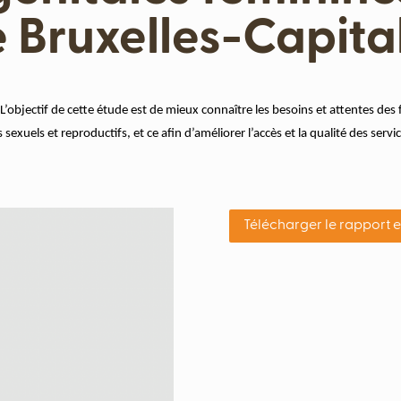
 Bruxelles-Capita
’objectif de cette étude est de mieux connaître les besoins et attentes de
sexuels et reproductifs, et ce afin d’améliorer l’accès et la qualité des servi
Télécharger le rapport 